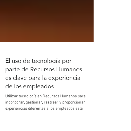
El uso de tecnología por
parte de Recursos Humanos
es clave para la experiencia
de los empleados
Utilizar tecnología en Recursos Humanos para
incorporar, gestionar, rastrear y proporcionar