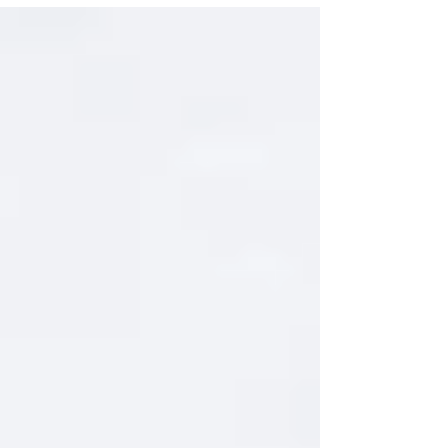
experiencias diferentes a los empleados está...