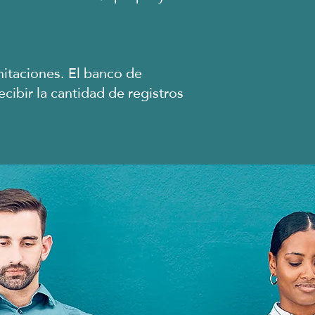
imitaciones. El banco de
cibir la cantidad de registros