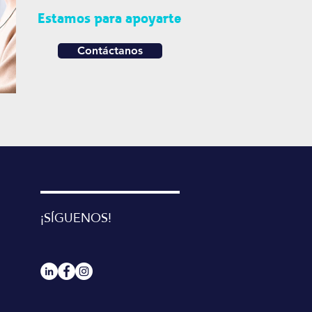
Estamos para apoyarte
Contáctanos
¡SÍGUENOS!