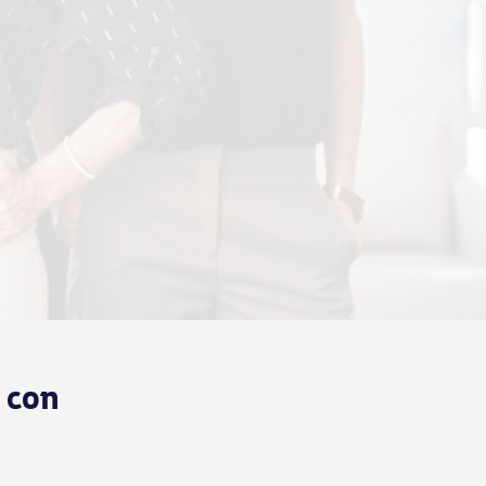
o con