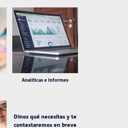
Analíticas e Informes
Dinos qué necesitas y te
contestaremos en breve