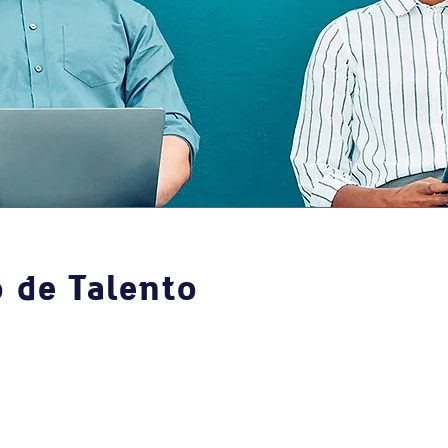
o de Talento