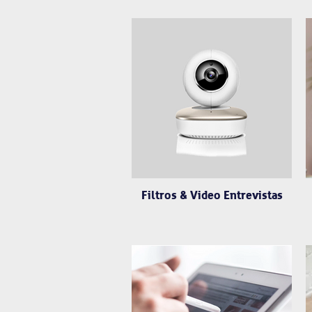
Filtros & Video Entrevistas