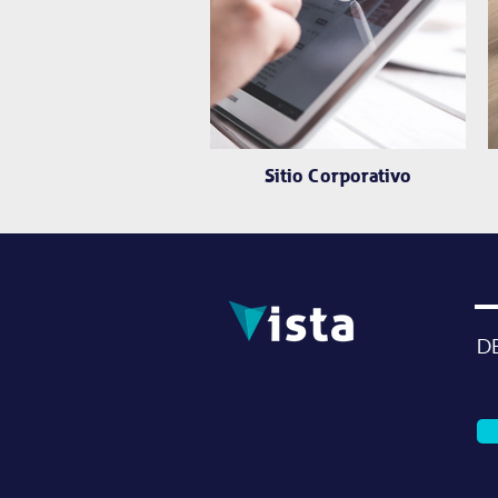
Sitio Corporativo
D