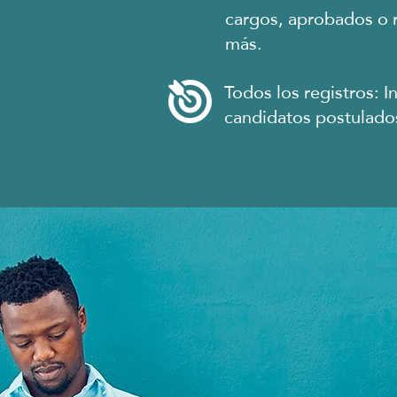
cargos, aprobados o
más.
Todos los registros: I
candidatos postulado