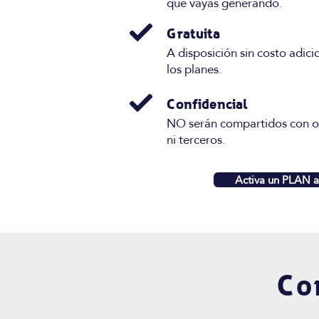
que vayas generando.
Gratuita
A disposición sin costo adici
los planes.
Confidencial
NO serán compartidos con o
ni terceros.
Activa un PLAN a
Co