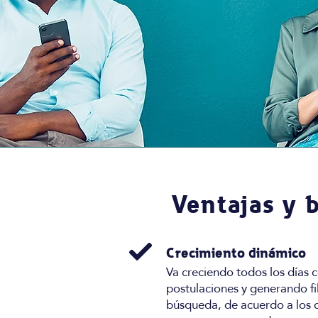
Ventajas y 
Crecimiento dinámico
Va creciendo todos los días 
postulaciones y generando fi
búsqueda, de acuerdo a los c