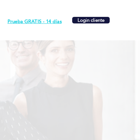
Login cliente
Prueba GRATIS - 14 días