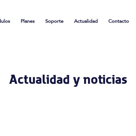
ulos
Planes
Soporte
Actualidad
Contacto
Actualidad y noticias