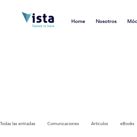
Home
Nosotros
Mód
Todas las entradas
Comunicaciones
Artículos
eBooks