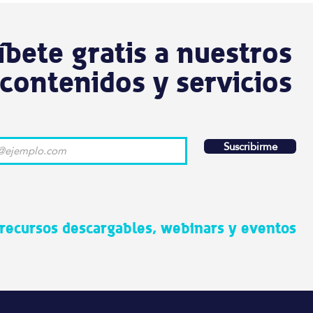
íbete gratis a nuestros
contenidos y servicios
Suscribirme
 recursos descargables, webinars y eventos