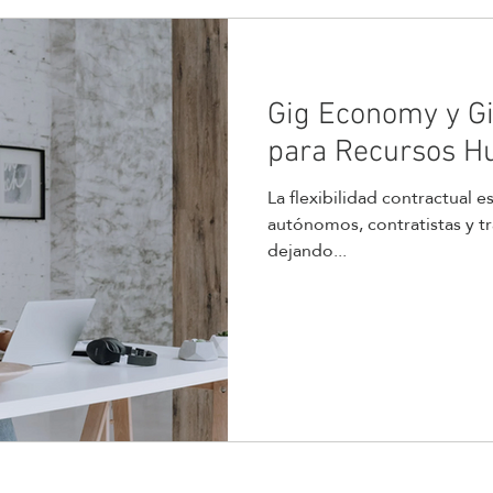
Gig Economy y Gi
para Recursos 
La flexibilidad contractual 
autónomos, contratistas y 
dejando...