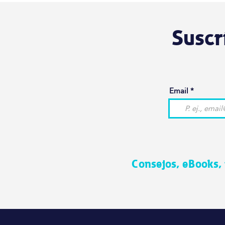
Suscr
Email
Consejos, eBooks,