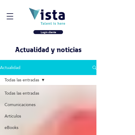
Login cliente
Actualidad y noticias
Actualidad
Todas las entradas
Todas las entradas
Comunicaciones
Artículos
eBooks