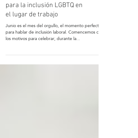
Mes del orgullo: 3 pasos
para la inclusión LGBTQ en
el lugar de trabajo
Junio ​​es el mes del orgullo, el momento perfecto
para hablar de inclusión laboral. Comencemos con
los motivos para celebrar; durante la...