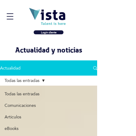
Login cliente
Actualidad y noticias
Actualidad
Todas las entradas
Todas las entradas
Comunicaciones
Artículos
eBooks