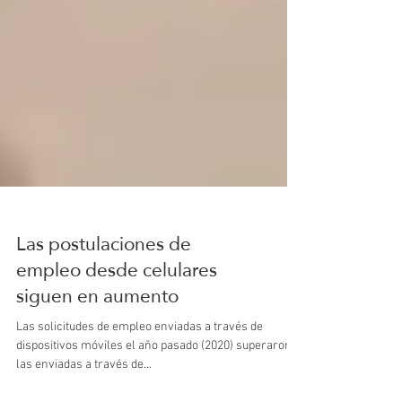
Las postulaciones de
empleo desde celulares
siguen en aumento